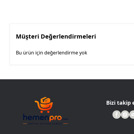
Müşteri Değerlendirmeleri
Bu ürün için değerlendirme yok
Bizi takip 