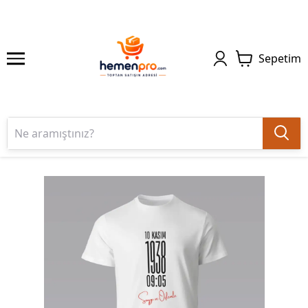
Sepetim