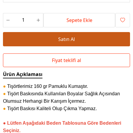
Sepete Ekle
Satın Al
Fiyat teklifi al
Ürün Açıklaması
●
Tişörtlerimiz 160 gr Pamuklu Kumaştır.
●
Tişört Baskısında Kullanılan Boyalar Sağlık Açısından
Olumsuz Herhangi Bir Karışım İçermez.
●
Tişört Baskısı Kaliteli Olup Çıkma Yapmaz.
● Lütfen Aşağıdaki Beden Tablosuna Göre Bedenleri
Seçiniz.