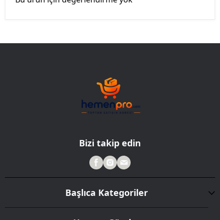
Bizi takip edin
Başlıca Kategoriler