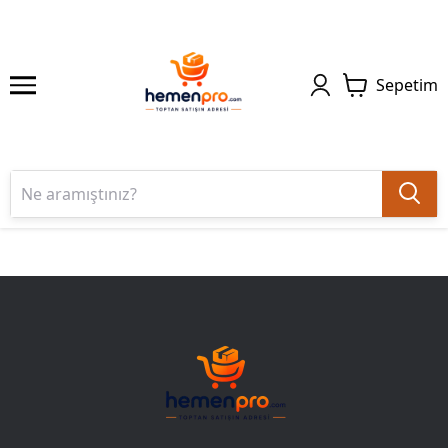
Sepetim