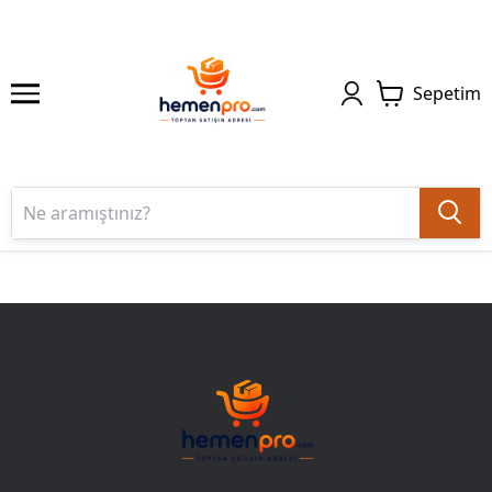
Sepetim