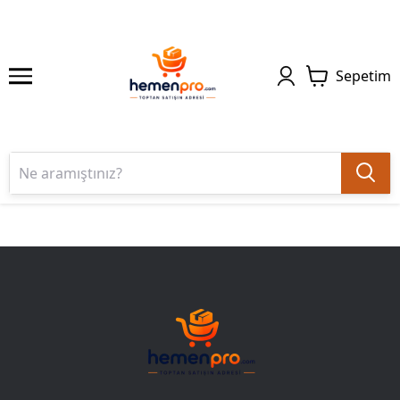
Sepetim