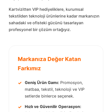
Kartvizitten VIP hediyeliklere, kurumsal
tekstilden teknoloji ürünlerine kadar markanızın
sahadaki ve ofisteki gücünü tasarlayan
profesyonel bir çözüm ortağıyız.
Markanıza Değer Katan
Farkımız
Geniş Ürün Gamı:
Promosyon,
✓
matbaa, tekstil, teknoloji ve VIP
setlerde binlerce seçenek.
Hızlı ve Güvenilir Operasyon:
✓