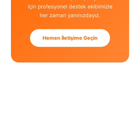
için profesyonel destek ekibimizle
her zaman yanınızdayız.
Hemen İletişime Geçin