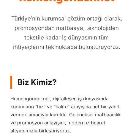
Türkiye’nin kurumsal çözüm ortağı olarak,
promosyondan matbaaya, teknolojiden
tekstile kadar iş dünyasının tüm
ihtiyaçlarını tek noktada buluşturuyoruz.
Biz Kimiz?
Hemengonder.net, dijitalleşen iş dünyasında
kurumların "hız" ve "kalite" arayışına net bir yanıt
vermek amacıyla kuruldu. Geleneksel matbaacılık
ve promosyon anlayışını, modern e-ticaret
altyapımızla birleştiriyoruz.