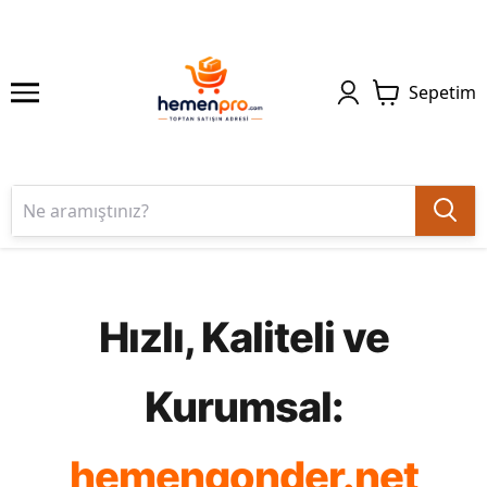
Sepetim
Hızlı, Kaliteli ve
Kurumsal:
hemengonder.net