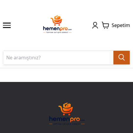
Sepetim