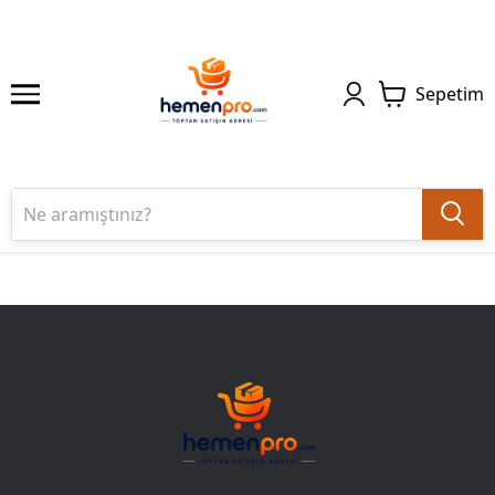
Sepetim