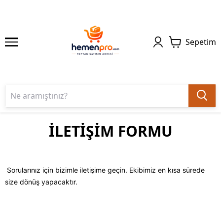
Sepetim
İLETİŞİM FORMU
Sorularınız için bizimle iletişime geçin. Ekibimiz en kısa sürede
size dönüş yapacaktır.