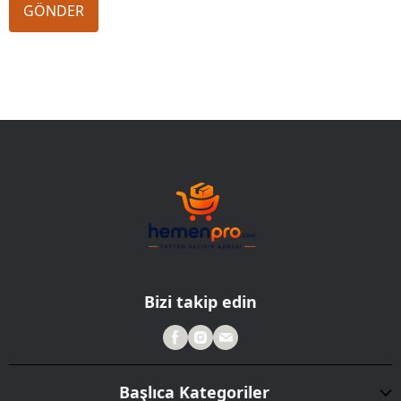
GÖNDER
Bizi takip edin
Başlıca Kategoriler