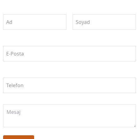
Ad
Soyad
E-Posta
Telefon