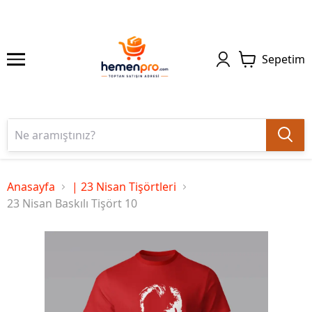
Sepetim
Anasayfa
| 23 Nisan Tişörtleri
23 Nisan Baskılı Tişört 10