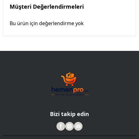
Müşteri Değerlendirmeleri
Bu ürün için değerlendirme yok
Bizi takip edin