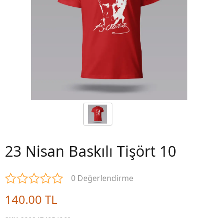
23 Nisan Baskılı Tişört 10
0 Değerlendirme
140.00 TL