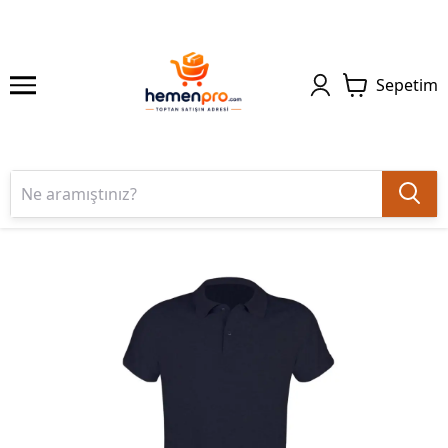
Sepetim