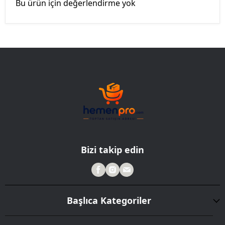
Bu ürün için değerlendirme yok
Bizi takip edin
Başlıca Kategoriler