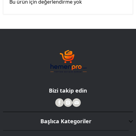
Bu ürün için değerlendirme yok
Bizi takip edin
Başlıca Kategoriler