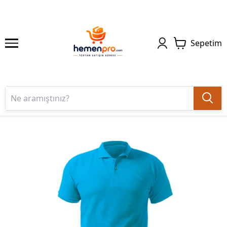
Sepetim