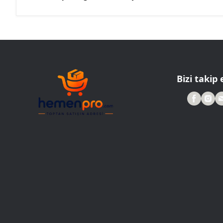
Bizi takip 