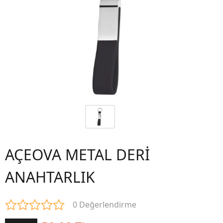
AÇEOVA METAL DERİ
ANAHTARLIK
0 Değerlendirme