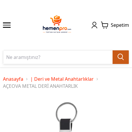
Sepetim
Anasayfa
| Deri ve Metal Anahtarlıklar
AÇEOVA METAL DERİ ANAHTARLIK