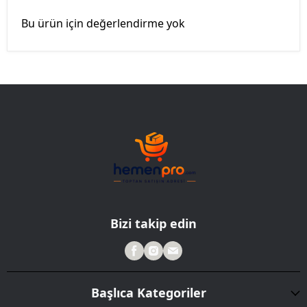
Bu ürün için değerlendirme yok
Bizi takip edin
Başlıca Kategoriler