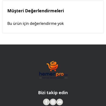
Müşteri Değerlendirmeleri
Bu ürün için değerlendirme yok
Bizi takip edin