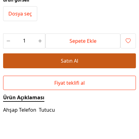
Dosya seç
Sepete Ekle
Satın Al
Fiyat teklifi al
Ürün Açıklaması
Ahşap Telefon Tutucu