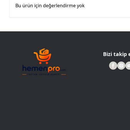
Bu ürün için değerlendirme yok
Bizi takip 