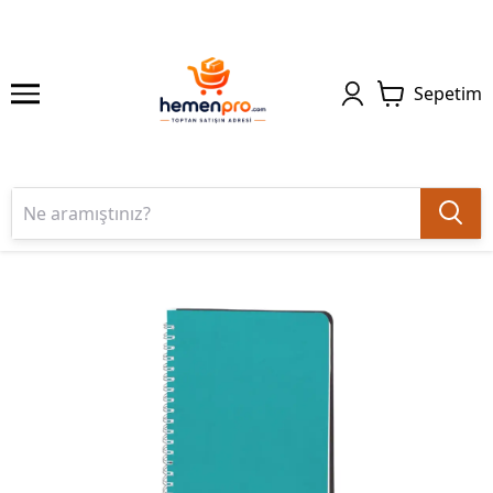
Sepetim