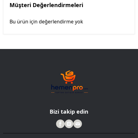
Müşteri Değerlendirmeleri
Bu ürün için değerlendirme yok
Bizi takip edin