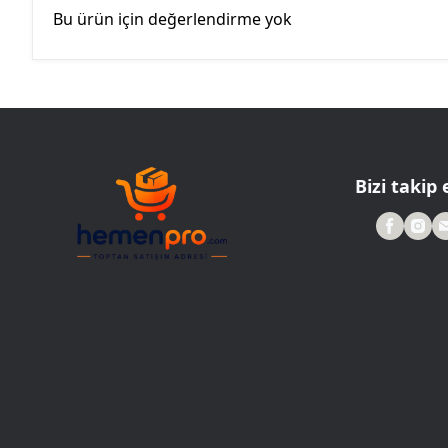
Bu ürün için değerlendirme yok
Bizi takip 