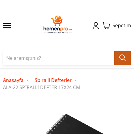
Sepetim
Anasayfa
| Spiralli Defterler
ALA-22 SPİRALLİ DEFTER 17X24 CM