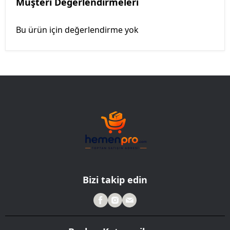
Müşteri Değerlendirmeleri
Bu ürün için değerlendirme yok
Bizi takip edin