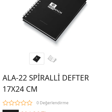
ALA-22 SPİRALLİ DEFTER
17X24 CM
0 Değerlendirme