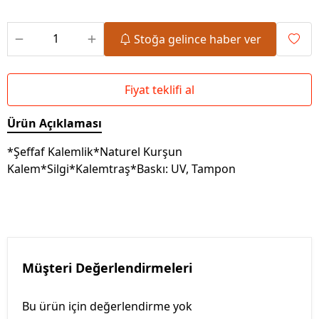
Stoğa gelince haber ver
Fiyat teklifi al
Ürün Açıklaması
*Şeffaf Kalemlik*Naturel Kurşun
Kalem*Silgi*Kalemtraş*Baskı: UV, Tampon
Müşteri Değerlendirmeleri
Bu ürün için değerlendirme yok