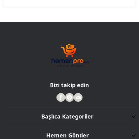
Bizi takip edin
Başlıca Kategoriler
Hemen Gönder