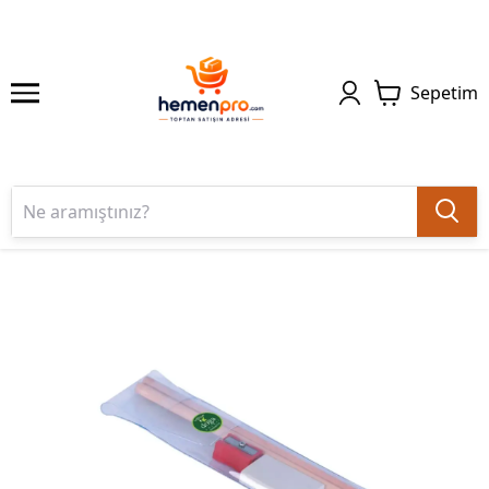
Sepetim