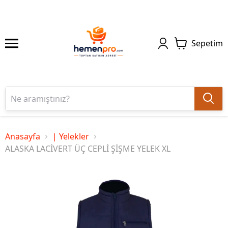
Sepetim
Anasayfa
| Yelekler
ALASKA LACİVERT ÜÇ CEPLİ ŞİŞME YELEK XL