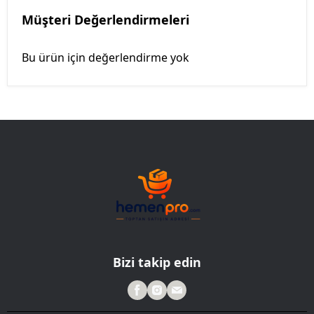
Müşteri Değerlendirmeleri
Bu ürün için değerlendirme yok
Bizi takip edin