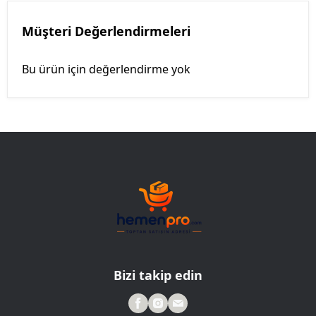
Müşteri Değerlendirmeleri
Bu ürün için değerlendirme yok
Bizi takip edin