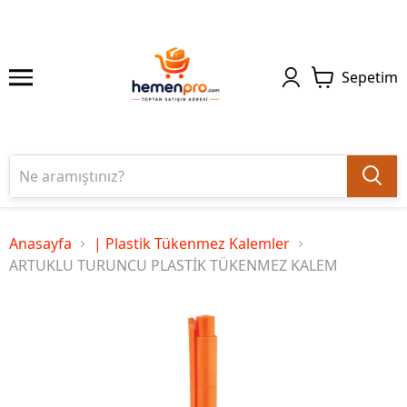
Sepetim
Anasayfa
| Plastik Tükenmez Kalemler
ARTUKLU TURUNCU PLASTİK TÜKENMEZ KALEM