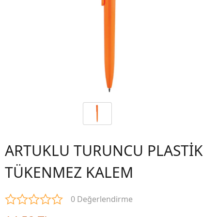
ARTUKLU TURUNCU PLASTİK
TÜKENMEZ KALEM
0 Değerlendirme