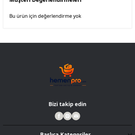
Bu ürün için değerlendirme yok
Bizi takip edin
Başlıca Kategoriler