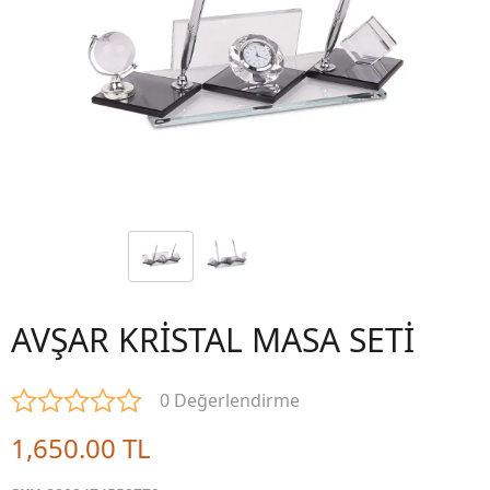
AVŞAR KRİSTAL MASA SETİ
0 Değerlendirme
1,650.00 TL