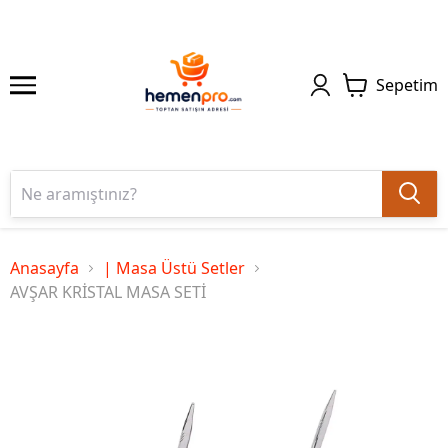
Sepetim
Anasayfa
| Masa Üstü Setler
AVŞAR KRİSTAL MASA SETİ