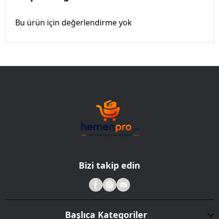
Bu ürün için değerlendirme yok
Bizi takip edin
Başlıca Kategoriler