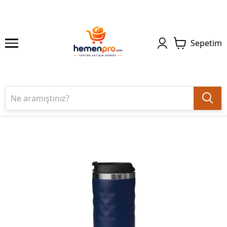
Sepetim