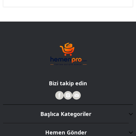
Bizi takip edin
Başlıca Kategoriler
Hemen Gönder