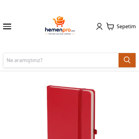
Sepetim