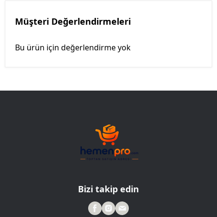
Müşteri Değerlendirmeleri
Bu ürün için değerlendirme yok
Bizi takip edin