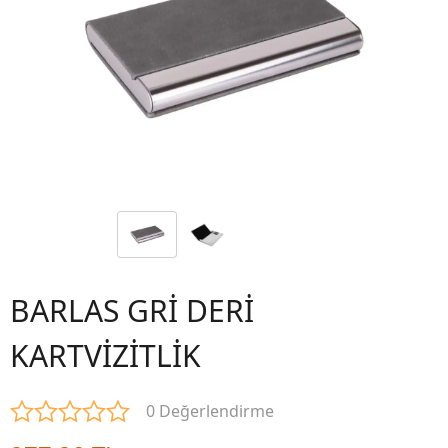
BARLAS GRİ DERİ
KARTVİZİTLİK
0 Değerlendirme