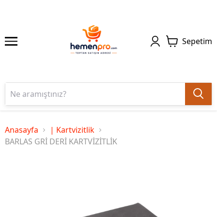
Sepetim
Anasayfa
| Kartvizitlik
BARLAS GRİ DERİ KARTVİZİTLİK