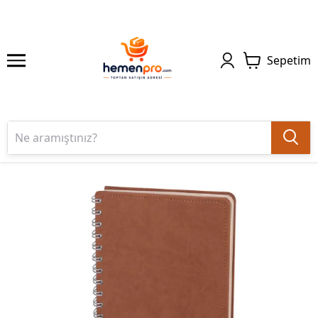
Sepetim