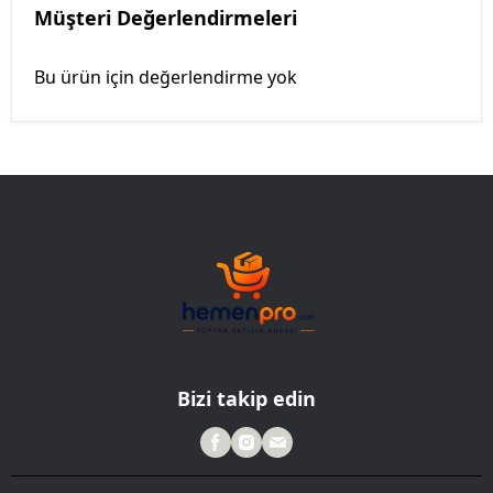
Müşteri Değerlendirmeleri
Bu ürün için değerlendirme yok
Bizi takip edin