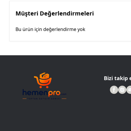
Müşteri Değerlendirmeleri
Bu ürün için değerlendirme yok
Bizi takip 