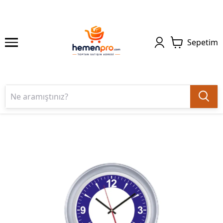
Sepetim