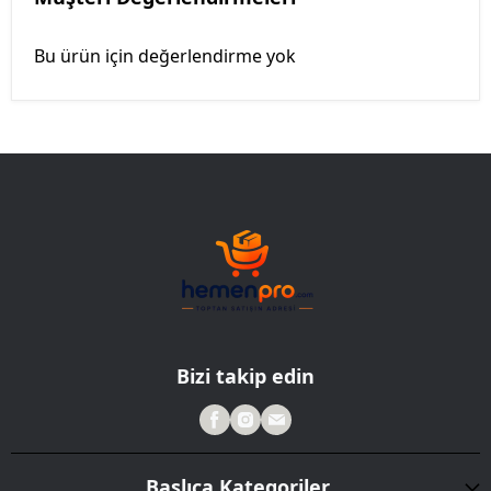
Bu ürün için değerlendirme yok
Bizi takip edin
Başlıca Kategoriler