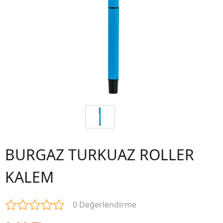
BURGAZ TURKUAZ ROLLER
KALEM
0 Değerlendirme