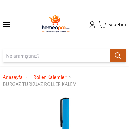
Sepetim
Anasayfa
| Roller Kalemler
BURGAZ TURKUAZ ROLLER KALEM