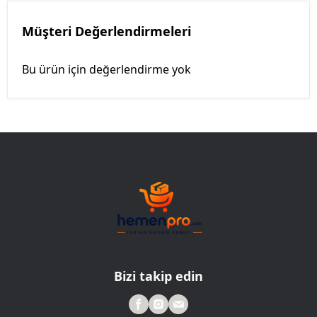
Müşteri Değerlendirmeleri
Bu ürün için değerlendirme yok
Bizi takip edin