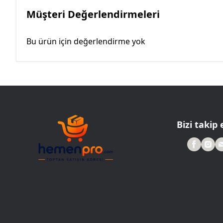
Müşteri Değerlendirmeleri
Bu ürün için değerlendirme yok
Bizi takip 