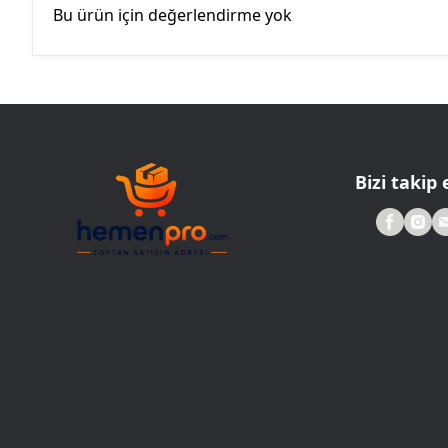
Bu ürün için değerlendirme yok
Bizi takip 