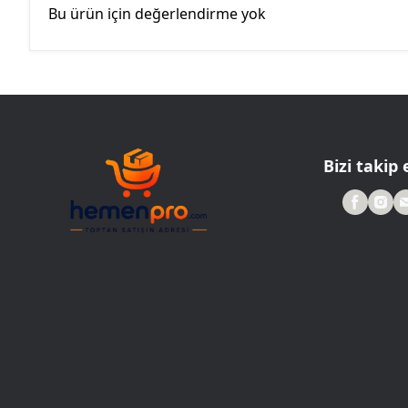
Bu ürün için değerlendirme yok
Bizi takip 