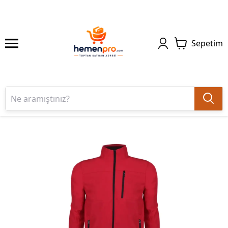
Sepetim