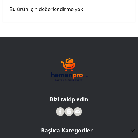
Bu ürün için değerlendirme yok
Bizi takip edin
Başlıca Kategoriler