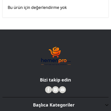
Bu ürün için değerlendirme yok
Bizi takip edin
Başlıca Kategoriler