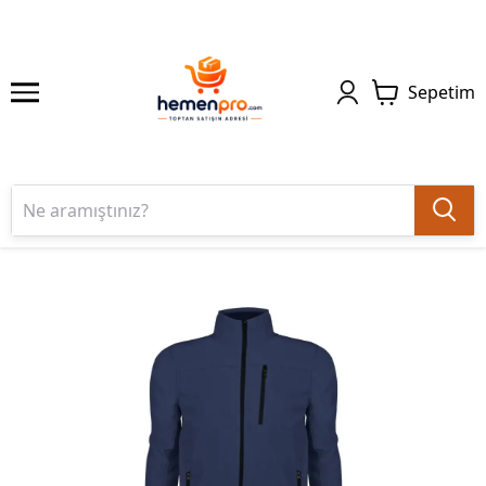
Sepetim