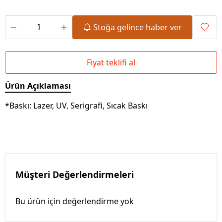
Stoğa gelince haber ver
Fiyat teklifi al
Ürün Açıklaması
*Baskı: Lazer, UV, Serigrafi, Sıcak Baskı
Müşteri Değerlendirmeleri
Bu ürün için değerlendirme yok