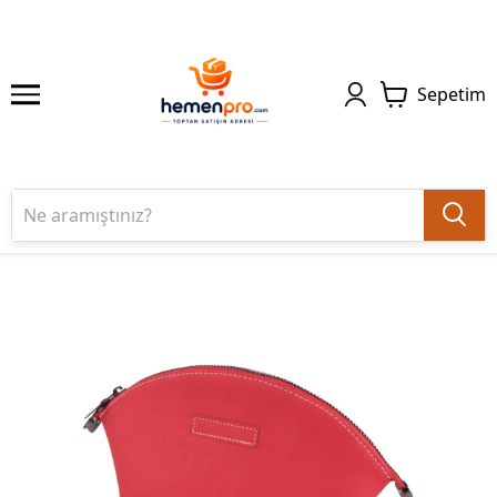
Sepetim