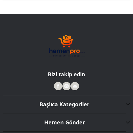
Bizi takip edin
Başlıca Kategoriler
Hemen Gönder