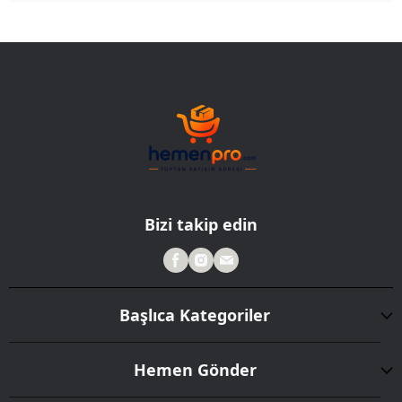
Bizi takip edin
Başlıca Kategoriler
Hemen Gönder