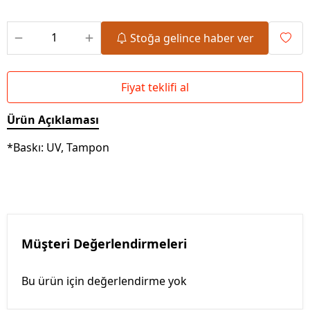
Stoğa gelince haber ver
Fiyat teklifi al
Ürün Açıklaması
*Baskı: UV, Tampon
Müşteri Değerlendirmeleri
Bu ürün için değerlendirme yok