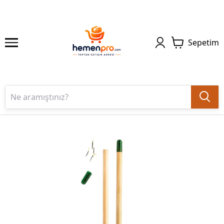
Sepetim