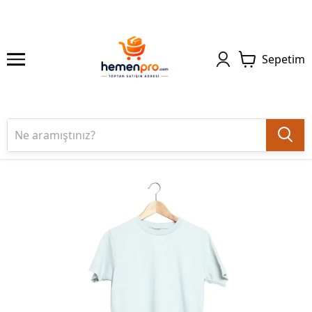
Sepetim