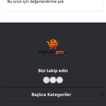
Bu ürün için değerlendirme yok
Bizi takip edin
Başlıca Kategoriler