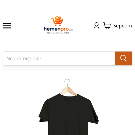
Sepetim