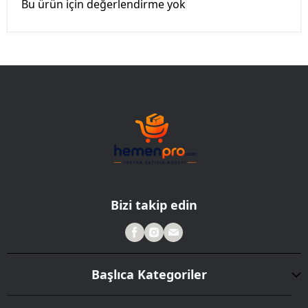
Bu ürün için değerlendirme yok
Bizi takip edin
Başlıca Kategoriler