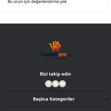
Bu ürün için değerlendirme yok
Bizi takip edin
Başlıca Kategoriler