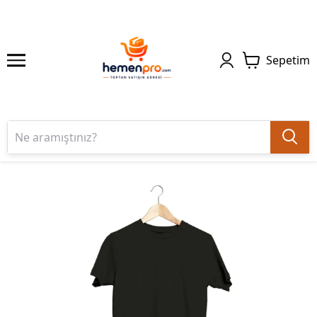
Sepetim