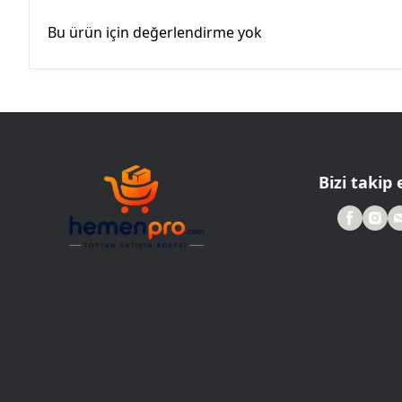
Bu ürün için değerlendirme yok
Bizi takip 