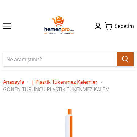
Sepetim
Anasayfa
| Plastik Tükenmez Kalemler
GÖNEN TURUNCU PLASTİK TÜKENMEZ KALEM