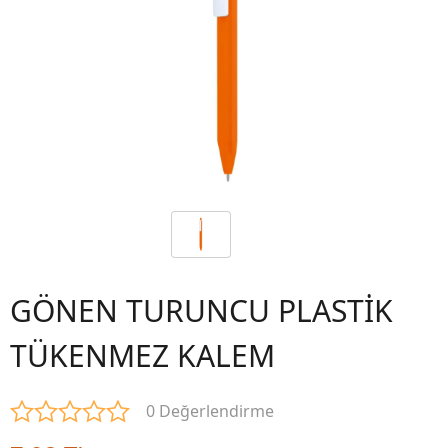
GÖNEN TURUNCU PLASTİK
TÜKENMEZ KALEM
0 Değerlendirme