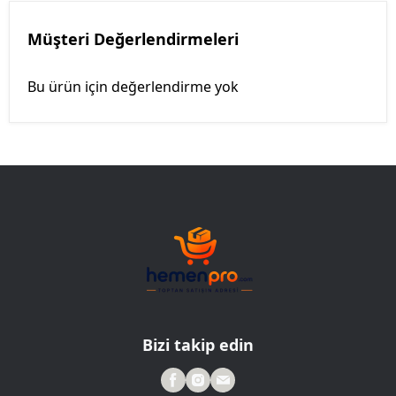
Müşteri Değerlendirmeleri
Bu ürün için değerlendirme yok
Bizi takip edin