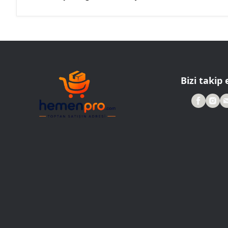
Bizi takip 