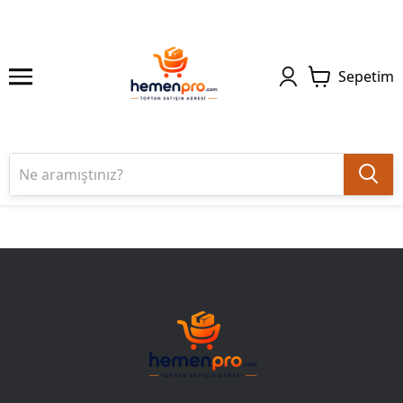
Sepetim