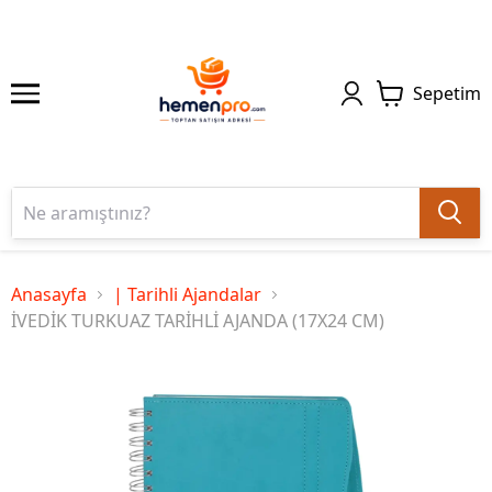
Sepetim
Anasayfa
| Tarihli Ajandalar
İVEDİK TURKUAZ TARİHLİ AJANDA (17X24 CM)