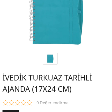
İVEDİK TURKUAZ TARİHLİ
AJANDA (17X24 CM)
0 Değerlendirme