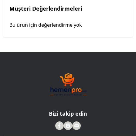
Müşteri Değerlendirmeleri
Bu ürün için değerlendirme yok
Bizi takip edin