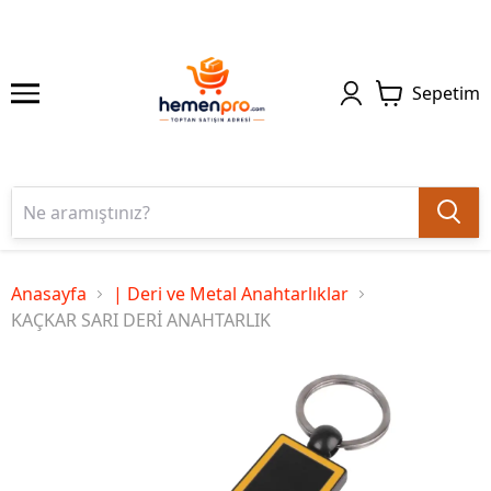
Sepetim
Anasayfa
| Deri ve Metal Anahtarlıklar
KAÇKAR SARI DERİ ANAHTARLIK