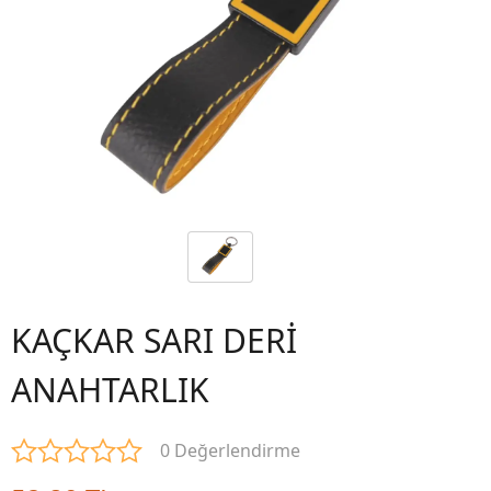
KAÇKAR SARI DERİ
ANAHTARLIK
0 Değerlendirme