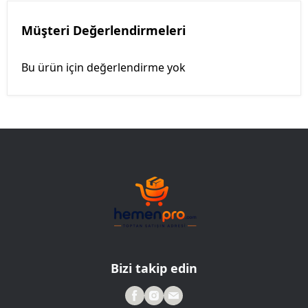
Müşteri Değerlendirmeleri
Bu ürün için değerlendirme yok
Bizi takip edin