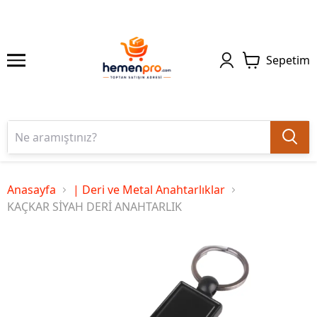
Sepetim
Anasayfa
| Deri ve Metal Anahtarlıklar
KAÇKAR SİYAH DERİ ANAHTARLIK