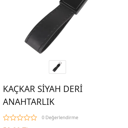
KAÇKAR SİYAH DERİ
ANAHTARLIK
0 Değerlendirme