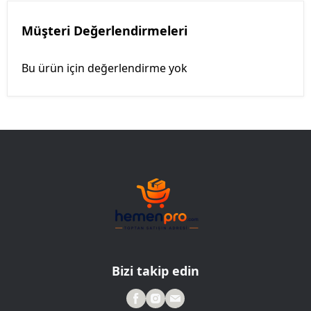
Müşteri Değerlendirmeleri
Bu ürün için değerlendirme yok
Bizi takip edin