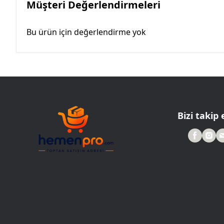
Müşteri Değerlendirmeleri
Bu ürün için değerlendirme yok
Bizi takip 