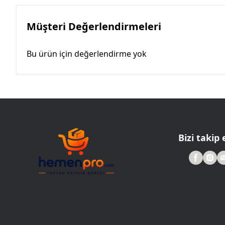
Müşteri Değerlendirmeleri
Bu ürün için değerlendirme yok
Bizi takip 