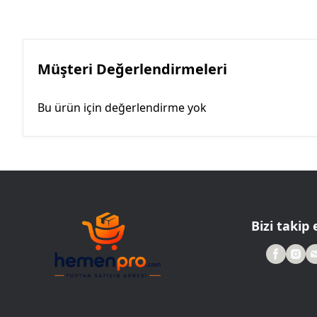
Müşteri Değerlendirmeleri
Bu ürün için değerlendirme yok
Bizi takip 